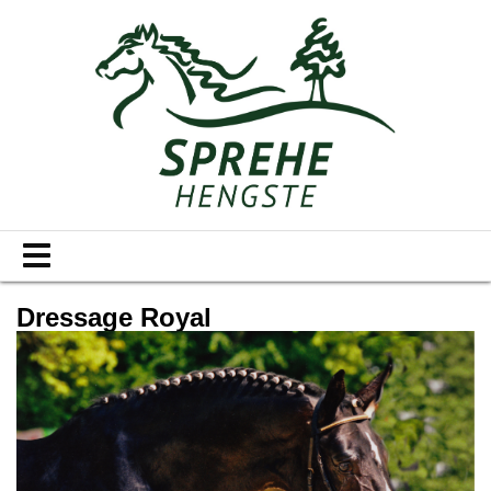
Dressage Royal