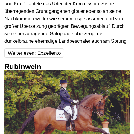
und Kraft“, lautete das Urteil der Kommission. Seine
überragenden Grundgangarten gibt er ebenso an seine
Nachkommen weiter wie seinen losgelassenen und von
großer Übersetzung geprägten Bewegungsablauf. Durch
seine hervorragende Galoppade überzeugt der
dunkelbraune ehemalige Landbeschäler auch am Sprung.
Weiterlesen: Exzellento
Rubinwein